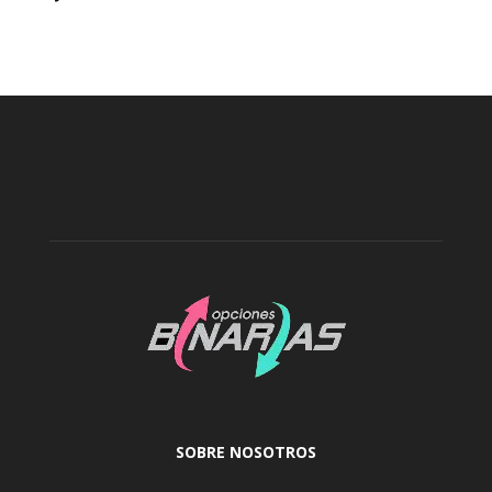
SOBRE NOSOTROS