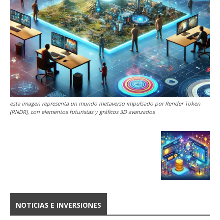
esta imagen representa un mundo metaverso impulsado por Render Token
(RNDR), con elementos futuristas y gráficos 3D avanzados
NOTICIAS E INVERSIONES