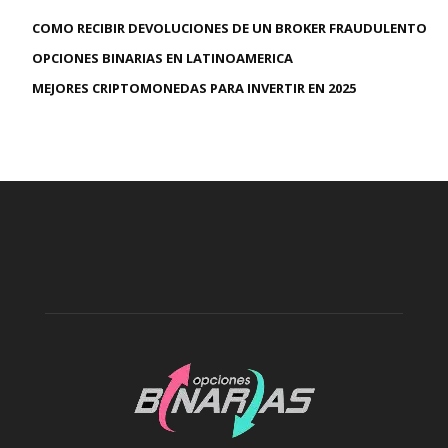
COMO RECIBIR DEVOLUCIONES DE UN BROKER FRAUDULENTO
OPCIONES BINARIAS EN LATINOAMERICA
MEJORES CRIPTOMONEDAS PARA INVERTIR EN 2025