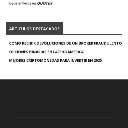
QUOTEX
Gabriel Vedia
en
ARTICULOS DESTACADOS
COMO RECIBIR DEVOLUCIONES DE UN BROKER FRAUDULENTO
OPCIONES BINARIAS EN LATINOAMERICA
MEJORES CRIPTOMONEDAS PARA INVERTIR EN 2025