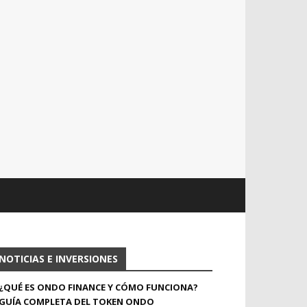
NOTICIAS E INVERSIONES
¿QUÉ ES ONDO FINANCE Y CÓMO FUNCIONA?
GUÍA COMPLETA DEL TOKEN ONDO