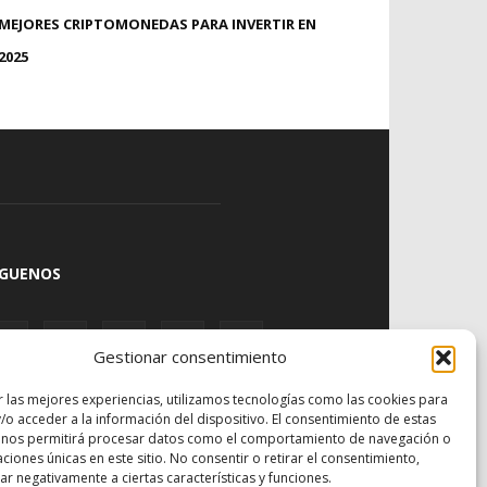
MEJORES CRIPTOMONEDAS PARA INVERTIR EN
2025
ÍGUENOS
Gestionar consentimiento
r las mejores experiencias, utilizamos tecnologías como las cookies para
/o acceder a la información del dispositivo. El consentimiento de estas
 nos permitirá procesar datos como el comportamiento de navegación o
caciones únicas en este sitio. No consentir o retirar el consentimiento,
r negativamente a ciertas características y funciones.