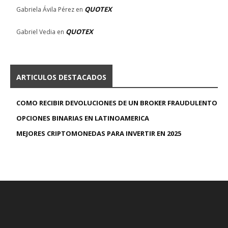
QUOTEX
Gabriela Ávila Pérez
en
QUOTEX
Gabriel Vedia
en
ARTICULOS DESTACADOS
COMO RECIBIR DEVOLUCIONES DE UN BROKER FRAUDULENTO
OPCIONES BINARIAS EN LATINOAMERICA
MEJORES CRIPTOMONEDAS PARA INVERTIR EN 2025