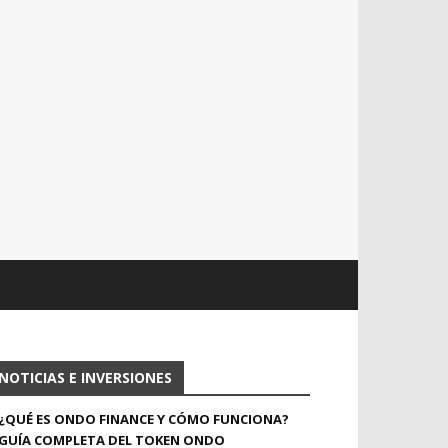
NOTICIAS E INVERSIONES
¿QUÉ ES ONDO FINANCE Y CÓMO FUNCIONA?
GUÍA COMPLETA DEL TOKEN ONDO