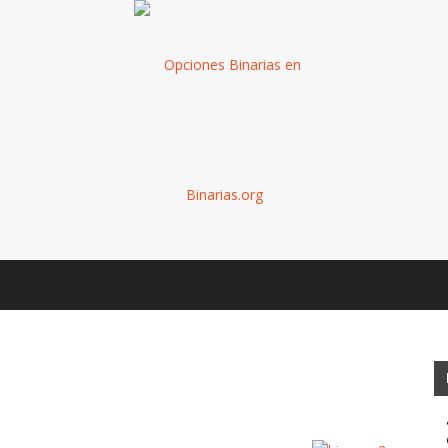
Binarias