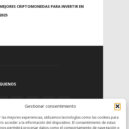
MEJORES CRIPTOMONEDAS PARA INVERTIR EN
2025
ÍGUENOS
Gestionar consentimiento
r las mejores experiencias, utilizamos tecnologías como las cookies para
/o acceder a la información del dispositivo. El consentimiento de estas
 nos permitirá procesar datos como el comportamiento de navegación o