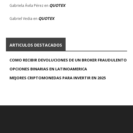
QUOTEX
Gabriela Ávila Pérez
en
QUOTEX
Gabriel Vedia
en
ARTICULOS DESTACADOS
COMO RECIBIR DEVOLUCIONES DE UN BROKER FRAUDULENTO
OPCIONES BINARIAS EN LATINOAMERICA
MEJORES CRIPTOMONEDAS PARA INVERTIR EN 2025