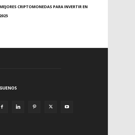
MEJORES CRIPTOMONEDAS PARA INVERTIR EN
2025
ÍGUENOS