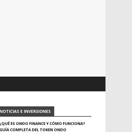
NOTICIAS E INVERSIONES
¿QUÉ ES ONDO FINANCE Y CÓMO FUNCIONA?
GUÍA COMPLETA DEL TOKEN ONDO