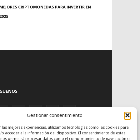
MEJORES CRIPTOMONEDAS PARA INVERTIR EN
2025
ÍGUENOS
Gestionar consentimiento
r las mejores experiencias, utilizamos tecnologías como las cookies para
/o acceder a la información del dispositivo. El consentimiento de estas
 nos permitirá procesar datos como el comportamiento de navegación o