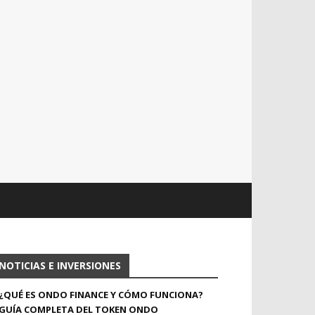
NOTICIAS E INVERSIONES
¿QUÉ ES ONDO FINANCE Y CÓMO FUNCIONA?
GUÍA COMPLETA DEL TOKEN ONDO