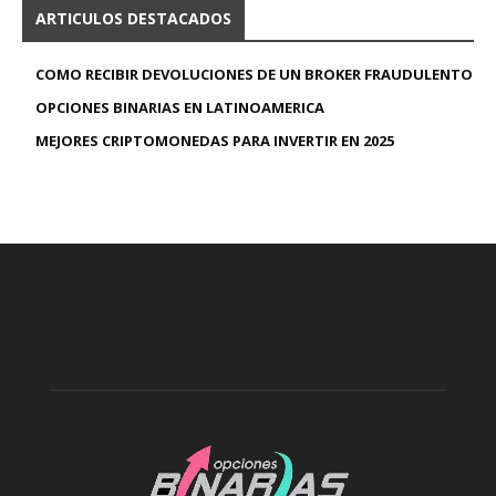
ARTICULOS DESTACADOS
COMO RECIBIR DEVOLUCIONES DE UN BROKER FRAUDULENTO
OPCIONES BINARIAS EN LATINOAMERICA
MEJORES CRIPTOMONEDAS PARA INVERTIR EN 2025