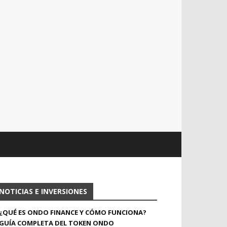
NOTICIAS E INVERSIONES
¿QUÉ ES ONDO FINANCE Y CÓMO FUNCIONA?
GUÍA COMPLETA DEL TOKEN ONDO