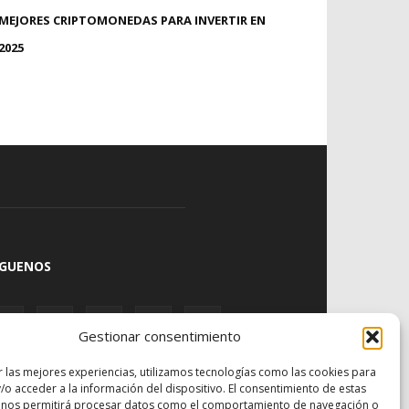
MEJORES CRIPTOMONEDAS PARA INVERTIR EN
2025
ÍGUENOS
Gestionar consentimiento
r las mejores experiencias, utilizamos tecnologías como las cookies para
/o acceder a la información del dispositivo. El consentimiento de estas
 nos permitirá procesar datos como el comportamiento de navegación o