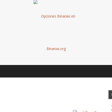
Binarias