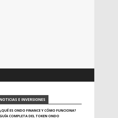
NOTICIAS E INVERSIONES
¿QUÉ ES ONDO FINANCE Y CÓMO FUNCIONA?
GUÍA COMPLETA DEL TOKEN ONDO