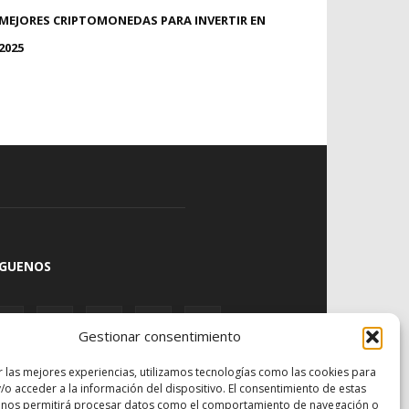
MEJORES CRIPTOMONEDAS PARA INVERTIR EN
2025
ÍGUENOS
Gestionar consentimiento
r las mejores experiencias, utilizamos tecnologías como las cookies para
/o acceder a la información del dispositivo. El consentimiento de estas
 nos permitirá procesar datos como el comportamiento de navegación o