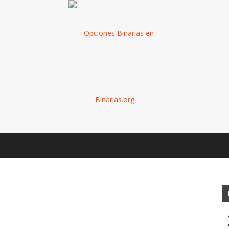
Binarias