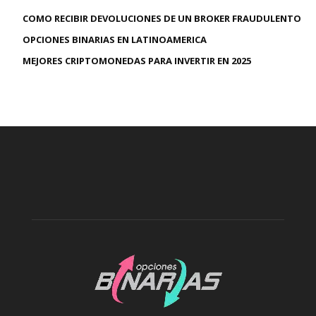
COMO RECIBIR DEVOLUCIONES DE UN BROKER FRAUDULENTO
OPCIONES BINARIAS EN LATINOAMERICA
MEJORES CRIPTOMONEDAS PARA INVERTIR EN 2025