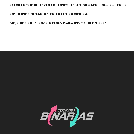
COMO RECIBIR DEVOLUCIONES DE UN BROKER FRAUDULENTO
OPCIONES BINARIAS EN LATINOAMERICA
MEJORES CRIPTOMONEDAS PARA INVERTIR EN 2025