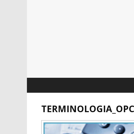
TERMINOLOGIA_OPC