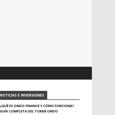
NOTICIAS E INVERSIONES
¿QUÉ ES ONDO FINANCE Y CÓMO FUNCIONA?
GUÍA COMPLETA DEL TOKEN ONDO