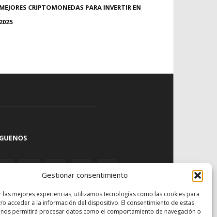
MEJORES CRIPTOMONEDAS PARA INVERTIR EN
2025
ÍGUENOS
Gestionar consentimiento
r las mejores experiencias, utilizamos tecnologías como las cookies para
/o acceder a la información del dispositivo. El consentimiento de estas
 nos permitirá procesar datos como el comportamiento de navegación o