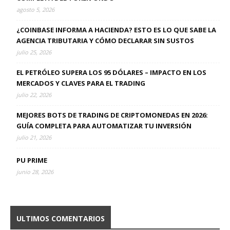
agosto 5, 2026
¿COINBASE INFORMA A HACIENDA? ESTO ES LO QUE SABE LA
AGENCIA TRIBUTARIA Y CÓMO DECLARAR SIN SUSTOS
julio 25, 2026
EL PETRÓLEO SUPERA LOS 95 DÓLARES – IMPACTO EN LOS
MERCADOS Y CLAVES PARA EL TRADING
julio 22, 2026
MEJORES BOTS DE TRADING DE CRIPTOMONEDAS EN 2026:
GUÍA COMPLETA PARA AUTOMATIZAR TU INVERSIÓN
julio 21, 2026
PU PRIME
junio 28, 2026
ULTIMOS COMENTARIOS