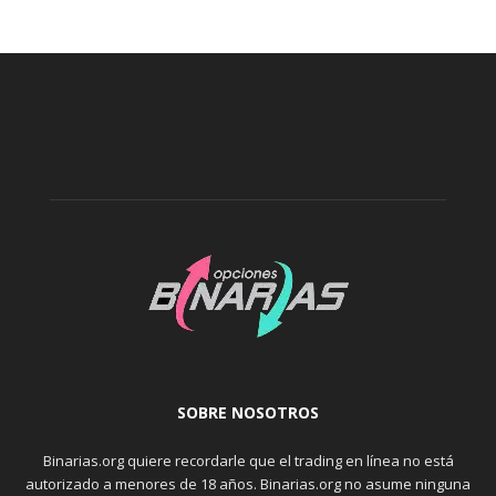
SOBRE NOSOTROS
Binarias.org quiere recordarle que el trading en línea no está
autorizado a menores de 18 años. Binarias.org no asume ninguna