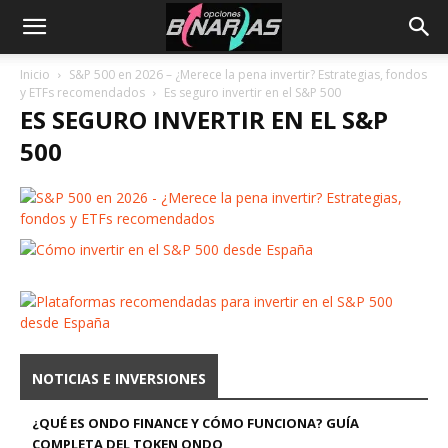
Inicio
S&P 500 en 2026 – ¿Merece la pena invertir? Estrategias, fondos
y ETFs recomendados
Es seguro invertir en el S&P 500
ES SEGURO INVERTIR EN EL S&P
500
NOTICIAS E INVERSIONES
¿QUÉ ES ONDO FINANCE Y CÓMO FUNCIONA? GUÍA
COMPLETA DEL TOKEN ONDO