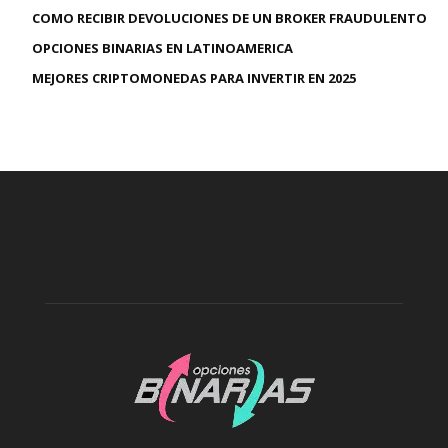
COMO RECIBIR DEVOLUCIONES DE UN BROKER FRAUDULENTO
OPCIONES BINARIAS EN LATINOAMERICA
MEJORES CRIPTOMONEDAS PARA INVERTIR EN 2025