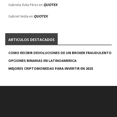
QUOTEX
Gabriela Ávila Pérez
en
QUOTEX
Gabriel Vedia
en
ARTICULOS DESTACADOS
COMO RECIBIR DEVOLUCIONES DE UN BROKER FRAUDULENTO
OPCIONES BINARIAS EN LATINOAMERICA
MEJORES CRIPTOMONEDAS PARA INVERTIR EN 2025