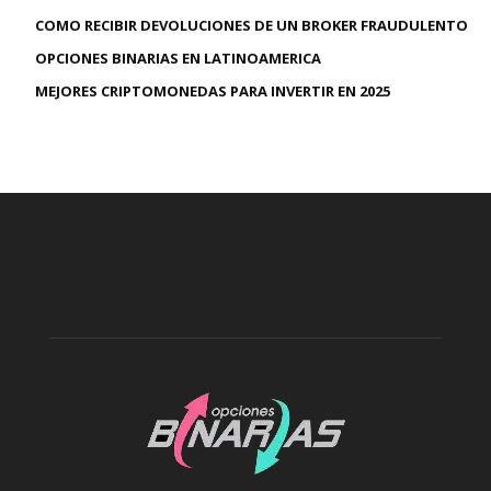
COMO RECIBIR DEVOLUCIONES DE UN BROKER FRAUDULENTO
OPCIONES BINARIAS EN LATINOAMERICA
MEJORES CRIPTOMONEDAS PARA INVERTIR EN 2025