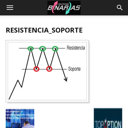
RESISTENCIA_SOPORTE