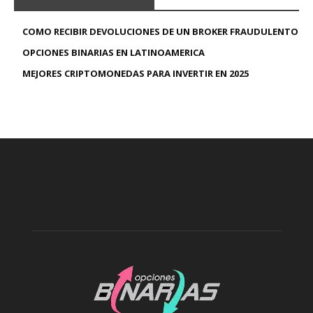
COMO RECIBIR DEVOLUCIONES DE UN BROKER FRAUDULENTO
OPCIONES BINARIAS EN LATINOAMERICA
MEJORES CRIPTOMONEDAS PARA INVERTIR EN 2025