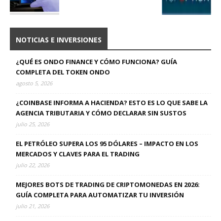
NOTICIAS E INVERSIONES
¿QUÉ ES ONDO FINANCE Y CÓMO FUNCIONA? GUÍA
COMPLETA DEL TOKEN ONDO
agosto 5, 2026
¿COINBASE INFORMA A HACIENDA? ESTO ES LO QUE SABE LA
AGENCIA TRIBUTARIA Y CÓMO DECLARAR SIN SUSTOS
julio 25, 2026
EL PETRÓLEO SUPERA LOS 95 DÓLARES – IMPACTO EN LOS
MERCADOS Y CLAVES PARA EL TRADING
julio 22, 2026
MEJORES BOTS DE TRADING DE CRIPTOMONEDAS EN 2026:
GUÍA COMPLETA PARA AUTOMATIZAR TU INVERSIÓN
julio 21, 2026