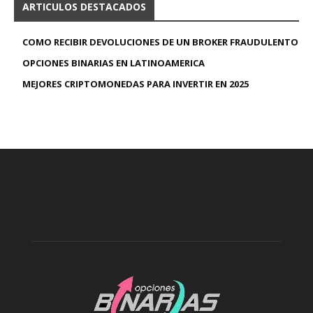
ARTICULOS DESTACADOS
COMO RECIBIR DEVOLUCIONES DE UN BROKER FRAUDULENTO
OPCIONES BINARIAS EN LATINOAMERICA
MEJORES CRIPTOMONEDAS PARA INVERTIR EN 2025