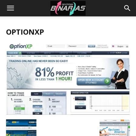
OPTIONXP