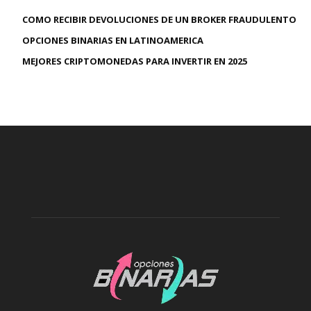
COMO RECIBIR DEVOLUCIONES DE UN BROKER FRAUDULENTO
OPCIONES BINARIAS EN LATINOAMERICA
MEJORES CRIPTOMONEDAS PARA INVERTIR EN 2025