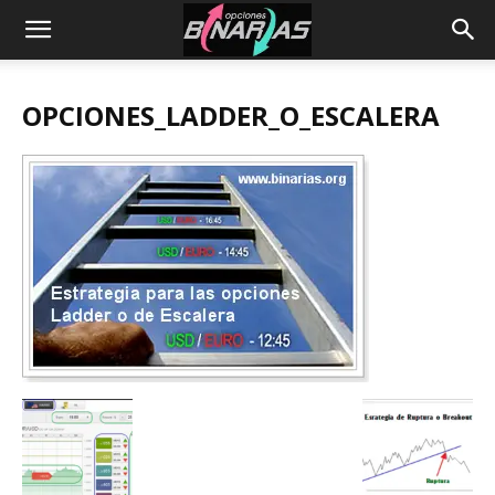
OPCIONES_LADDER_O_ESCALERA