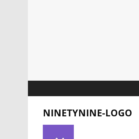
NINETYNINE-LOGO