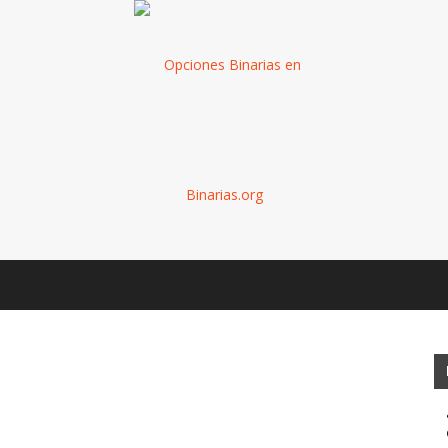
Binarias