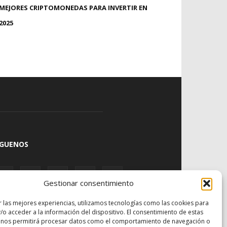
MEJORES CRIPTOMONEDAS PARA INVERTIR EN
2025
ÍGUENOS
Gestionar consentimiento
r las mejores experiencias, utilizamos tecnologías como las cookies para
/o acceder a la información del dispositivo. El consentimiento de estas
 nos permitirá procesar datos como el comportamiento de navegación o