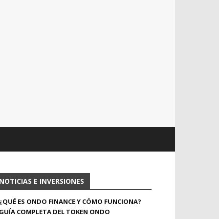
NOTICIAS E INVERSIONES
¿QUÉ ES ONDO FINANCE Y CÓMO FUNCIONA?
GUÍA COMPLETA DEL TOKEN ONDO