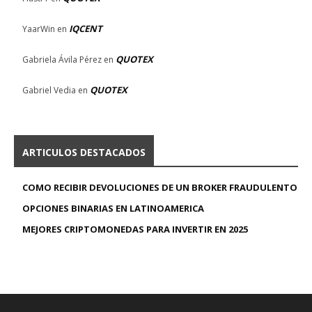
IQCENT
YaarWin
en
QUOTEX
Gabriela Ávila Pérez
en
QUOTEX
Gabriel Vedia
en
ARTICULOS DESTACADOS
COMO RECIBIR DEVOLUCIONES DE UN BROKER FRAUDULENTO
OPCIONES BINARIAS EN LATINOAMERICA
MEJORES CRIPTOMONEDAS PARA INVERTIR EN 2025