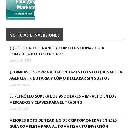
NOTICIAS E INVERSIONES
¿QUÉ ES ONDO FINANCE Y CÓMO FUNCIONA? GUÍA
COMPLETA DEL TOKEN ONDO
agosto 5, 2026
¿COINBASE INFORMA A HACIENDA? ESTO ES LO QUE SABE LA
AGENCIA TRIBUTARIA Y CÓMO DECLARAR SIN SUSTOS
julio 25, 2026
EL PETRÓLEO SUPERA LOS 95 DÓLARES – IMPACTO EN LOS
MERCADOS Y CLAVES PARA EL TRADING
julio 22, 2026
MEJORES BOTS DE TRADING DE CRIPTOMONEDAS EN 2026:
GUÍA COMPLETA PARA AUTOMATIZAR TU INVERSIÓN