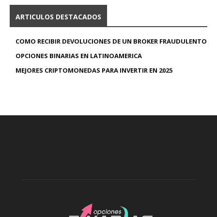
ARTICULOS DESTACADOS
COMO RECIBIR DEVOLUCIONES DE UN BROKER FRAUDULENTO
OPCIONES BINARIAS EN LATINOAMERICA
MEJORES CRIPTOMONEDAS PARA INVERTIR EN 2025