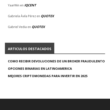
IQCENT
YaarWin
en
QUOTEX
Gabriela Ávila Pérez
en
QUOTEX
Gabriel Vedia
en
ARTICULOS DESTACADOS
COMO RECIBIR DEVOLUCIONES DE UN BROKER FRAUDULENTO
OPCIONES BINARIAS EN LATINOAMERICA
MEJORES CRIPTOMONEDAS PARA INVERTIR EN 2025