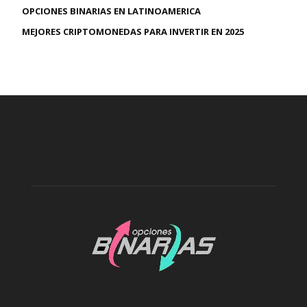
OPCIONES BINARIAS EN LATINOAMERICA
MEJORES CRIPTOMONEDAS PARA INVERTIR EN 2025