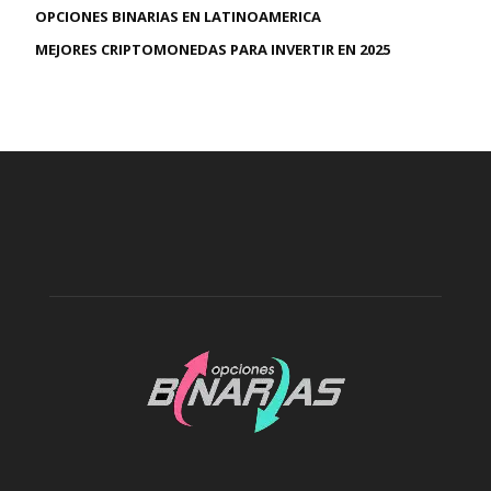
OPCIONES BINARIAS EN LATINOAMERICA
MEJORES CRIPTOMONEDAS PARA INVERTIR EN 2025