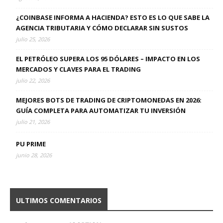
¿COINBASE INFORMA A HACIENDA? ESTO ES LO QUE SABE LA
AGENCIA TRIBUTARIA Y CÓMO DECLARAR SIN SUSTOS
julio 25, 2026
EL PETRÓLEO SUPERA LOS 95 DÓLARES – IMPACTO EN LOS
MERCADOS Y CLAVES PARA EL TRADING
julio 22, 2026
MEJORES BOTS DE TRADING DE CRIPTOMONEDAS EN 2026:
GUÍA COMPLETA PARA AUTOMATIZAR TU INVERSIÓN
julio 21, 2026
PU PRIME
junio 28, 2026
ULTIMOS COMENTARIOS