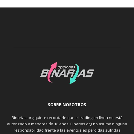
SOBRE NOSOTROS
Binarias.org quiere recordarle que el trading en línea no está
autorizado a menores de 18 años. Binarias.org no asume ninguna
responsabilidad frente a las eventuales pérdidas sufridas