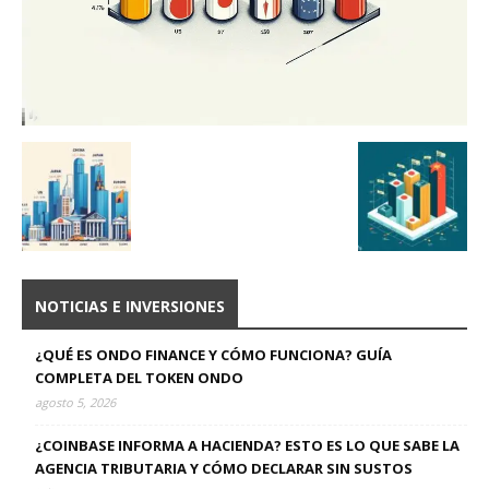
NOTICIAS E INVERSIONES
¿QUÉ ES ONDO FINANCE Y CÓMO FUNCIONA? GUÍA
COMPLETA DEL TOKEN ONDO
agosto 5, 2026
¿COINBASE INFORMA A HACIENDA? ESTO ES LO QUE SABE LA
AGENCIA TRIBUTARIA Y CÓMO DECLARAR SIN SUSTOS