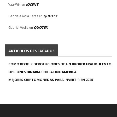
IQCENT
YaarWin
en
QUOTEX
Gabriela Ávila Pérez
en
QUOTEX
Gabriel Vedia
en
ARTICULOS DESTACADOS
COMO RECIBIR DEVOLUCIONES DE UN BROKER FRAUDULENTO
OPCIONES BINARIAS EN LATINOAMERICA
MEJORES CRIPTOMONEDAS PARA INVERTIR EN 2025