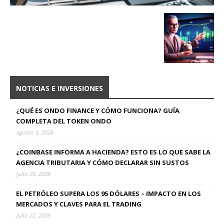
NOTICIAS E INVERSIONES
¿QUÉ ES ONDO FINANCE Y CÓMO FUNCIONA? GUÍA
COMPLETA DEL TOKEN ONDO
agosto 5, 2026
¿COINBASE INFORMA A HACIENDA? ESTO ES LO QUE SABE LA
AGENCIA TRIBUTARIA Y CÓMO DECLARAR SIN SUSTOS
julio 25, 2026
EL PETRÓLEO SUPERA LOS 95 DÓLARES – IMPACTO EN LOS
MERCADOS Y CLAVES PARA EL TRADING
julio 22, 2026