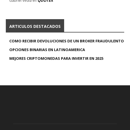
QUOTEX
Gabriel Vedia
en
ARTICULOS DESTACADOS
COMO RECIBIR DEVOLUCIONES DE UN BROKER FRAUDULENTO
OPCIONES BINARIAS EN LATINOAMERICA
MEJORES CRIPTOMONEDAS PARA INVERTIR EN 2025