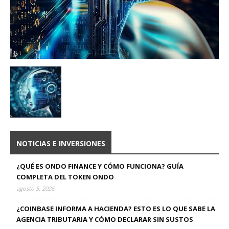
NOTICIAS E INVERSIONES
¿QUÉ ES ONDO FINANCE Y CÓMO FUNCIONA? GUÍA
COMPLETA DEL TOKEN ONDO
agosto 5, 2026
¿COINBASE INFORMA A HACIENDA? ESTO ES LO QUE SABE LA
AGENCIA TRIBUTARIA Y CÓMO DECLARAR SIN SUSTOS