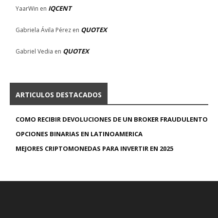
IQCENT
YaarWin
en
QUOTEX
Gabriela Ávila Pérez
en
QUOTEX
Gabriel Vedia
en
ARTICULOS DESTACADOS
COMO RECIBIR DEVOLUCIONES DE UN BROKER FRAUDULENTO
OPCIONES BINARIAS EN LATINOAMERICA
MEJORES CRIPTOMONEDAS PARA INVERTIR EN 2025