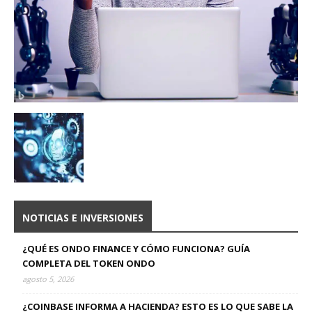
NOTICIAS E INVERSIONES
¿QUÉ ES ONDO FINANCE Y CÓMO FUNCIONA? GUÍA
COMPLETA DEL TOKEN ONDO
agosto 5, 2026
¿COINBASE INFORMA A HACIENDA? ESTO ES LO QUE SABE LA