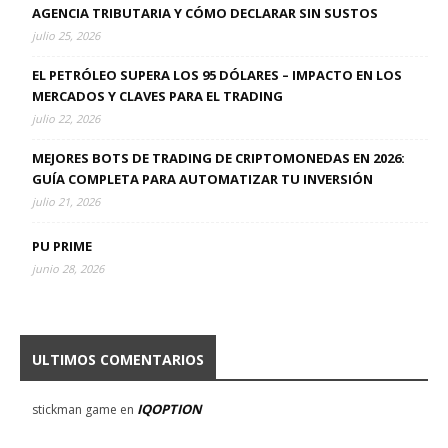
AGENCIA TRIBUTARIA Y CÓMO DECLARAR SIN SUSTOS
julio 25, 2026
EL PETRÓLEO SUPERA LOS 95 DÓLARES – IMPACTO EN LOS
MERCADOS Y CLAVES PARA EL TRADING
julio 22, 2026
MEJORES BOTS DE TRADING DE CRIPTOMONEDAS EN 2026:
GUÍA COMPLETA PARA AUTOMATIZAR TU INVERSIÓN
julio 21, 2026
PU PRIME
junio 28, 2026
ULTIMOS COMENTARIOS
IQOPTION
stickman game
en