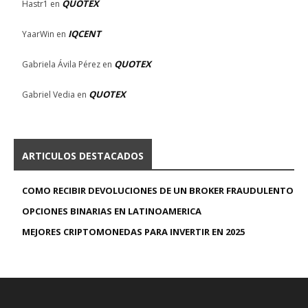
QUOTEX
Hastr1
en
IQCENT
YaarWin
en
QUOTEX
Gabriela Ávila Pérez
en
QUOTEX
Gabriel Vedia
en
ARTICULOS DESTACADOS
COMO RECIBIR DEVOLUCIONES DE UN BROKER FRAUDULENTO
OPCIONES BINARIAS EN LATINOAMERICA
MEJORES CRIPTOMONEDAS PARA INVERTIR EN 2025