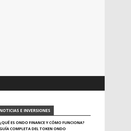
NOTICIAS E INVERSIONES
¿QUÉ ES ONDO FINANCE Y CÓMO FUNCIONA?
GUÍA COMPLETA DEL TOKEN ONDO