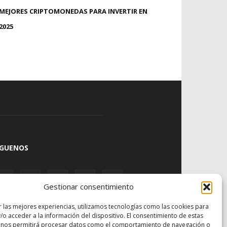
MEJORES CRIPTOMONEDAS PARA INVERTIR EN
2025
ÍGUENOS
Gestionar consentimiento
r las mejores experiencias, utilizamos tecnologías como las cookies para
/o acceder a la información del dispositivo. El consentimiento de estas
 nos permitirá procesar datos como el comportamiento de navegación o