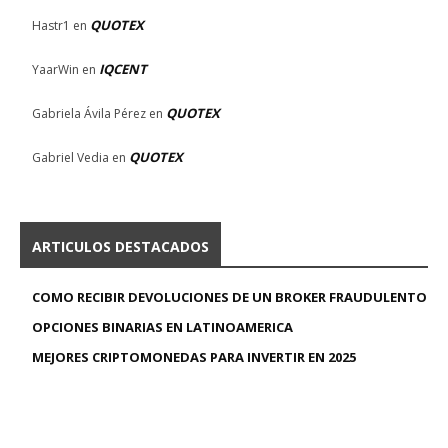
QUOTEX
Hastr1
en
IQCENT
YaarWin
en
QUOTEX
Gabriela Ávila Pérez
en
QUOTEX
Gabriel Vedia
en
ARTICULOS DESTACADOS
COMO RECIBIR DEVOLUCIONES DE UN BROKER FRAUDULENTO
OPCIONES BINARIAS EN LATINOAMERICA
MEJORES CRIPTOMONEDAS PARA INVERTIR EN 2025