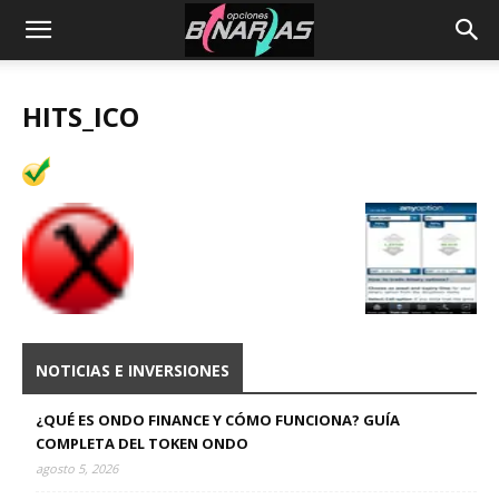
HITS_ICO
NOTICIAS E INVERSIONES
¿QUÉ ES ONDO FINANCE Y CÓMO FUNCIONA? GUÍA
COMPLETA DEL TOKEN ONDO
agosto 5, 2026