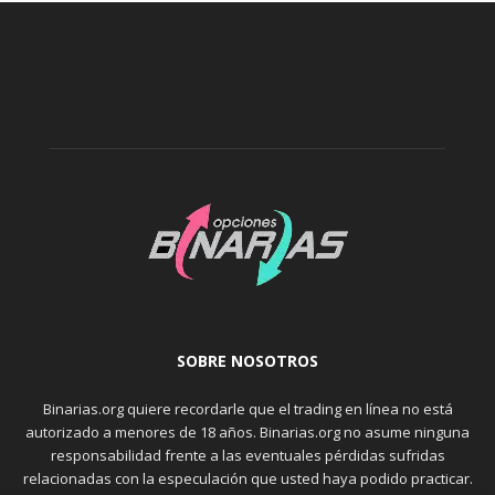
SOBRE NOSOTROS
Binarias.org quiere recordarle que el trading en línea no está
autorizado a menores de 18 años. Binarias.org no asume ninguna
responsabilidad frente a las eventuales pérdidas sufridas
relacionadas con la especulación que usted haya podido practicar.