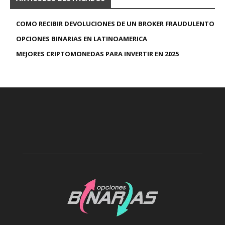
COMO RECIBIR DEVOLUCIONES DE UN BROKER FRAUDULENTO
OPCIONES BINARIAS EN LATINOAMERICA
MEJORES CRIPTOMONEDAS PARA INVERTIR EN 2025