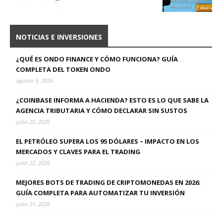
NOTICIAS E INVERSIONES
¿QUÉ ES ONDO FINANCE Y CÓMO FUNCIONA? GUÍA
COMPLETA DEL TOKEN ONDO
agosto 5, 2026
¿COINBASE INFORMA A HACIENDA? ESTO ES LO QUE SABE LA
AGENCIA TRIBUTARIA Y CÓMO DECLARAR SIN SUSTOS
julio 25, 2026
EL PETRÓLEO SUPERA LOS 95 DÓLARES – IMPACTO EN LOS
MERCADOS Y CLAVES PARA EL TRADING
julio 22, 2026
MEJORES BOTS DE TRADING DE CRIPTOMONEDAS EN 2026:
GUÍA COMPLETA PARA AUTOMATIZAR TU INVERSIÓN
julio 21, 2026