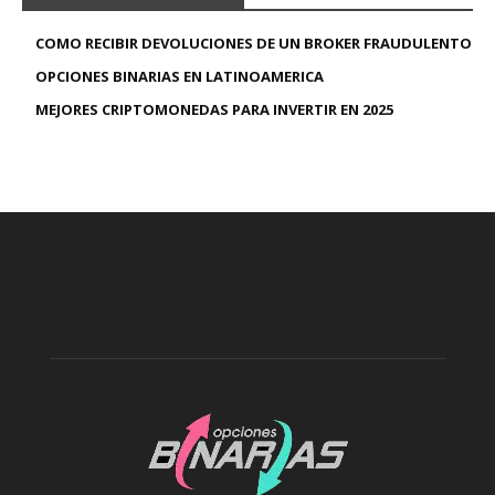
COMO RECIBIR DEVOLUCIONES DE UN BROKER FRAUDULENTO
OPCIONES BINARIAS EN LATINOAMERICA
MEJORES CRIPTOMONEDAS PARA INVERTIR EN 2025