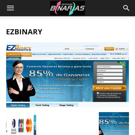
EZBINARY