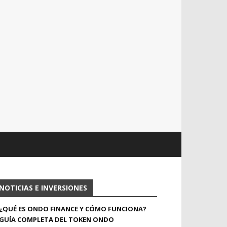
NOTICIAS E INVERSIONES
¿QUÉ ES ONDO FINANCE Y CÓMO FUNCIONA?
GUÍA COMPLETA DEL TOKEN ONDO