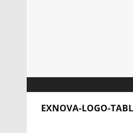
EXNOVA-LOGO-TAB