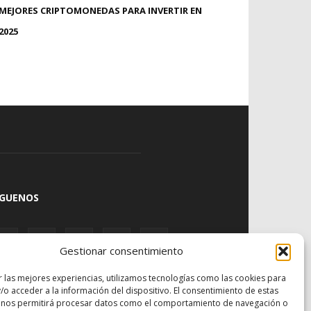
MEJORES CRIPTOMONEDAS PARA INVERTIR EN
2025
ÍGUENOS
Gestionar consentimiento
r las mejores experiencias, utilizamos tecnologías como las cookies para
/o acceder a la información del dispositivo. El consentimiento de estas
 nos permitirá procesar datos como el comportamiento de navegación o