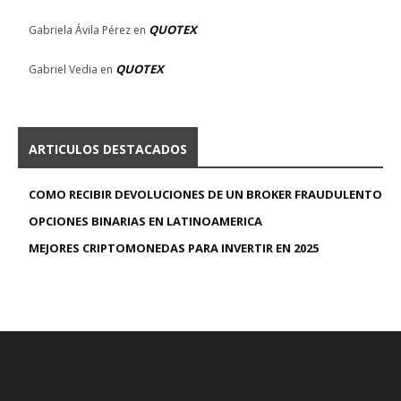
QUOTEX
Gabriela Ávila Pérez
en
QUOTEX
Gabriel Vedia
en
ARTICULOS DESTACADOS
COMO RECIBIR DEVOLUCIONES DE UN BROKER FRAUDULENTO
OPCIONES BINARIAS EN LATINOAMERICA
MEJORES CRIPTOMONEDAS PARA INVERTIR EN 2025