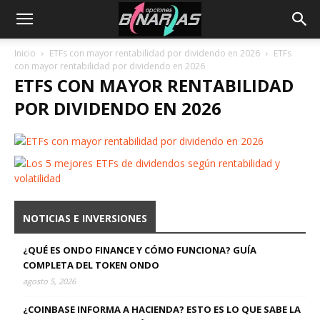
Inicio
ETFs con mayor rentabilidad por dividendo en 2026
ETFs
con mayor rentabilidad por dividendo en 2026
ETFS CON MAYOR RENTABILIDAD
POR DIVIDENDO EN 2026
NOTICIAS E INVERSIONES
¿QUÉ ES ONDO FINANCE Y CÓMO FUNCIONA? GUÍA
COMPLETA DEL TOKEN ONDO
agosto 5, 2026
¿COINBASE INFORMA A HACIENDA? ESTO ES LO QUE SABE LA