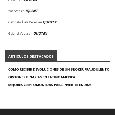
IQCENT
YaarWin
en
QUOTEX
Gabriela Ávila Pérez
en
QUOTEX
Gabriel Vedia
en
ARTICULOS DESTACADOS
COMO RECIBIR DEVOLUCIONES DE UN BROKER FRAUDULENTO
OPCIONES BINARIAS EN LATINOAMERICA
MEJORES CRIPTOMONEDAS PARA INVERTIR EN 2025