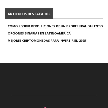
ARTICULOS DESTACADOS
COMO RECIBIR DEVOLUCIONES DE UN BROKER FRAUDULENTO
OPCIONES BINARIAS EN LATINOAMERICA
MEJORES CRIPTOMONEDAS PARA INVERTIR EN 2025