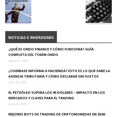
NOTICIAS E INVERSIONES
¿QUÉ ES ONDO FINANCE Y CÓMO FUNCIONA? GUÍA
COMPLETA DEL TOKEN ONDO
agosto 5, 2026
¿COINBASE INFORMA A HACIENDA? ESTO ES LO QUE SABE LA
AGENCIA TRIBUTARIA Y CÓMO DECLARAR SIN SUSTOS
julio 25, 2026
EL PETRÓLEO SUPERA LOS 95 DÓLARES – IMPACTO EN LOS
MERCADOS Y CLAVES PARA EL TRADING
julio 22, 2026
MEJORES BOTS DE TRADING DE CRIPTOMONEDAS EN 2026: