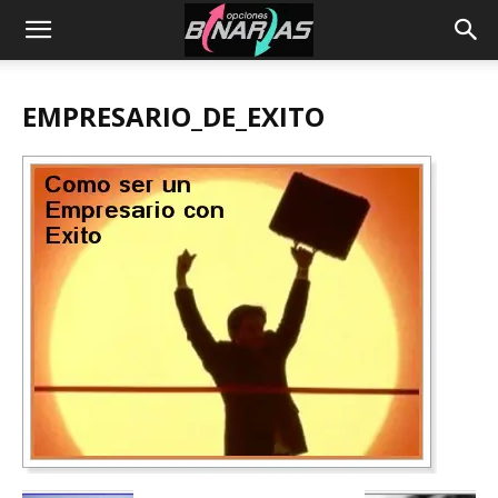
EMPRESARIO_DE_EXITO