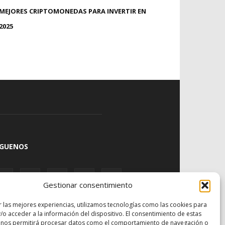
MEJORES CRIPTOMONEDAS PARA INVERTIR EN
2025
ÍGUENOS
Gestionar consentimiento
r las mejores experiencias, utilizamos tecnologías como las cookies para
/o acceder a la información del dispositivo. El consentimiento de estas
 nos permitirá procesar datos como el comportamiento de navegación o