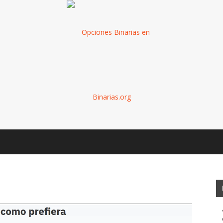
Binarias