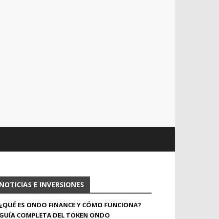
NOTICIAS E INVERSIONES
¿QUÉ ES ONDO FINANCE Y CÓMO FUNCIONA?
GUÍA COMPLETA DEL TOKEN ONDO