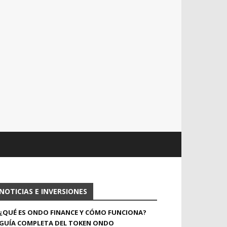
NOTICIAS E INVERSIONES
¿QUÉ ES ONDO FINANCE Y CÓMO FUNCIONA?
GUÍA COMPLETA DEL TOKEN ONDO