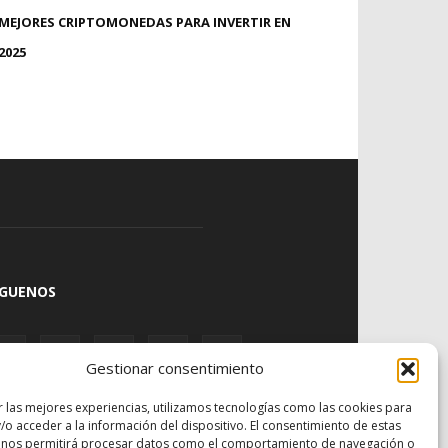
MEJORES CRIPTOMONEDAS PARA INVERTIR EN
2025
ÍGUENOS
Gestionar consentimiento
r las mejores experiencias, utilizamos tecnologías como las cookies para
/o acceder a la información del dispositivo. El consentimiento de estas
 nos permitirá procesar datos como el comportamiento de navegación o