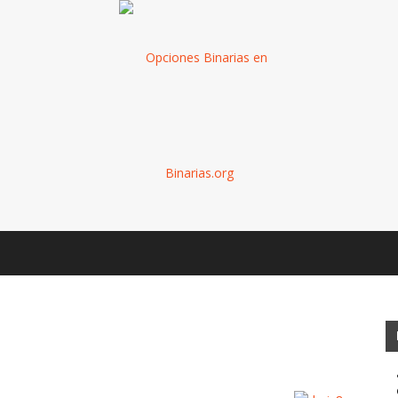
Binarias