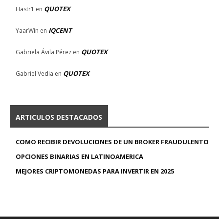
QUOTEX
Hastr1
en
IQCENT
YaarWin
en
QUOTEX
Gabriela Ávila Pérez
en
QUOTEX
Gabriel Vedia
en
ARTICULOS DESTACADOS
COMO RECIBIR DEVOLUCIONES DE UN BROKER FRAUDULENTO
OPCIONES BINARIAS EN LATINOAMERICA
MEJORES CRIPTOMONEDAS PARA INVERTIR EN 2025