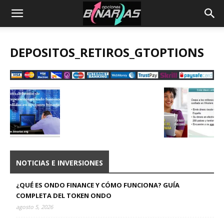
DEPOSITOS_RETIROS_GTOPTIONS
NOTICIAS E INVERSIONES
¿QUÉ ES ONDO FINANCE Y CÓMO FUNCIONA? GUÍA
COMPLETA DEL TOKEN ONDO
agosto 5, 2026