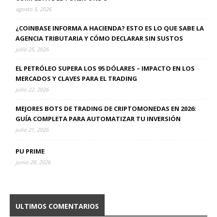
agosto 5, 2026
¿COINBASE INFORMA A HACIENDA? ESTO ES LO QUE SABE LA
AGENCIA TRIBUTARIA Y CÓMO DECLARAR SIN SUSTOS
julio 25, 2026
EL PETRÓLEO SUPERA LOS 95 DÓLARES – IMPACTO EN LOS
MERCADOS Y CLAVES PARA EL TRADING
julio 22, 2026
MEJORES BOTS DE TRADING DE CRIPTOMONEDAS EN 2026:
GUÍA COMPLETA PARA AUTOMATIZAR TU INVERSIÓN
julio 21, 2026
PU PRIME
junio 28, 2026
ULTIMOS COMENTARIOS