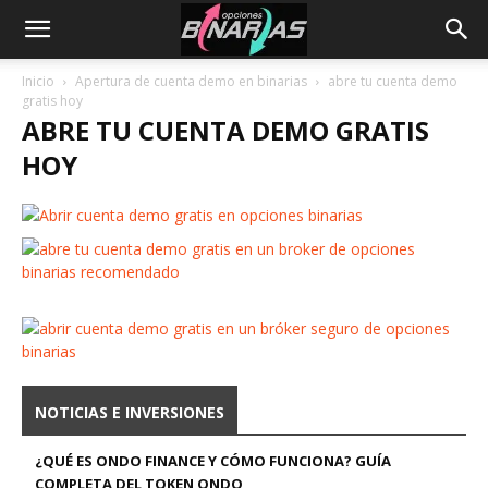
Inicio
Apertura de cuenta demo en binarias
abre tu cuenta demo
gratis hoy
ABRE TU CUENTA DEMO GRATIS
HOY
NOTICIAS E INVERSIONES
¿QUÉ ES ONDO FINANCE Y CÓMO FUNCIONA? GUÍA
COMPLETA DEL TOKEN ONDO