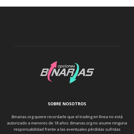
SOBRE NOSOTROS
Binarias.org quiere recordarle que el trading en línea no está
autorizado a menores de 18 años. Binarias.org no asume ninguna
responsabilidad frente a las eventuales pérdidas sufridas