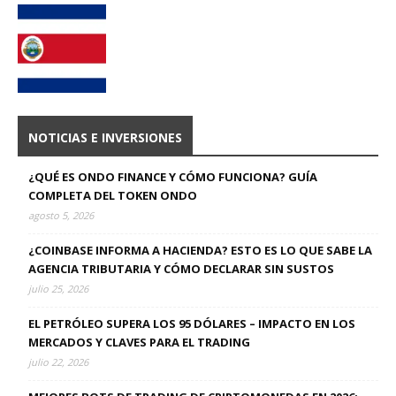
NOTICIAS E INVERSIONES
¿QUÉ ES ONDO FINANCE Y CÓMO FUNCIONA? GUÍA
COMPLETA DEL TOKEN ONDO
agosto 5, 2026
¿COINBASE INFORMA A HACIENDA? ESTO ES LO QUE SABE LA
AGENCIA TRIBUTARIA Y CÓMO DECLARAR SIN SUSTOS
julio 25, 2026
EL PETRÓLEO SUPERA LOS 95 DÓLARES – IMPACTO EN LOS
MERCADOS Y CLAVES PARA EL TRADING
julio 22, 2026