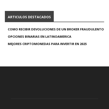
ARTICULOS DESTACADOS
COMO RECIBIR DEVOLUCIONES DE UN BROKER FRAUDULENTO
OPCIONES BINARIAS EN LATINOAMERICA
MEJORES CRIPTOMONEDAS PARA INVERTIR EN 2025