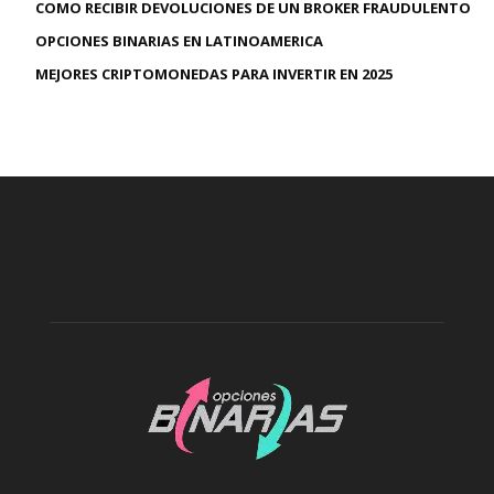
COMO RECIBIR DEVOLUCIONES DE UN BROKER FRAUDULENTO
OPCIONES BINARIAS EN LATINOAMERICA
MEJORES CRIPTOMONEDAS PARA INVERTIR EN 2025