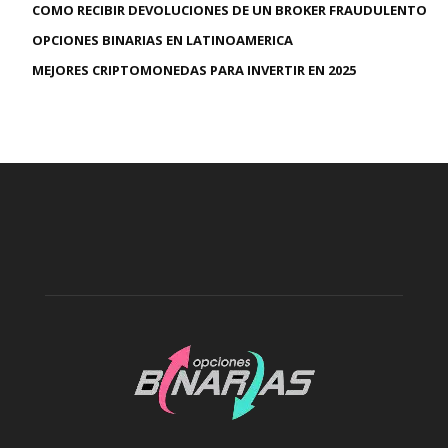
COMO RECIBIR DEVOLUCIONES DE UN BROKER FRAUDULENTO
OPCIONES BINARIAS EN LATINOAMERICA
MEJORES CRIPTOMONEDAS PARA INVERTIR EN 2025