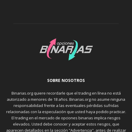
SOBRE NOSOTROS
Binarias.org quiere recordarle que el trading en línea no está
autorizado a menores de 18 años. Binarias.org no asume ninguna
responsabilidad frente a las eventuales pérdidas sufridas
relacionadas con la especulación que usted haya podido practicar.
El trading en el mercado de opciones binarias implica riesgos
elevados. Usted debe conocer y aceptar estos riesgos, que
aparecen detallados en la sección "Advertencia", antes de realizar