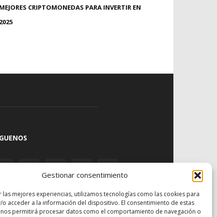
MEJORES CRIPTOMONEDAS PARA INVERTIR EN
2025
ÍGUENOS
Gestionar consentimiento
r las mejores experiencias, utilizamos tecnologías como las cookies para
/o acceder a la información del dispositivo. El consentimiento de estas
 nos permitirá procesar datos como el comportamiento de navegación o