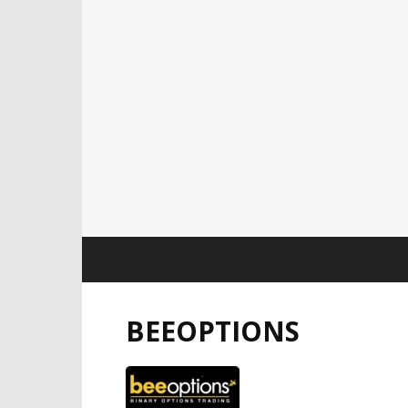
BEEOPTIONS