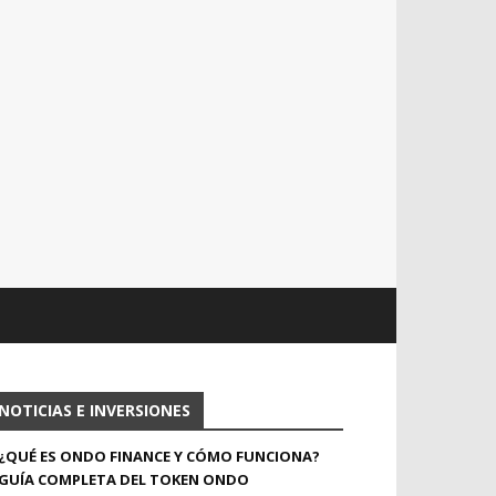
NOTICIAS E INVERSIONES
¿QUÉ ES ONDO FINANCE Y CÓMO FUNCIONA?
GUÍA COMPLETA DEL TOKEN ONDO