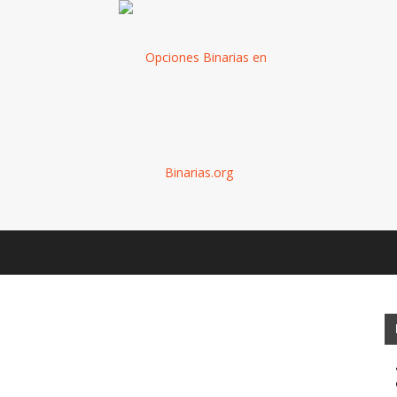
Binarias